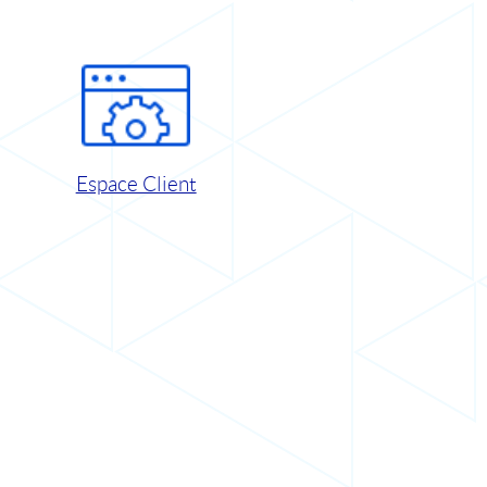
Espace Client