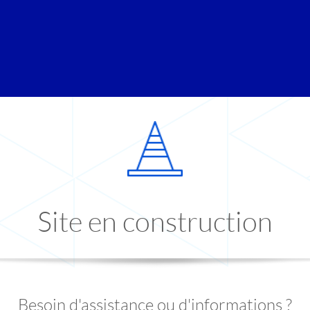
Site en construction
Besoin d'assistance ou d'informations ?