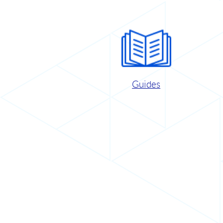
Guides