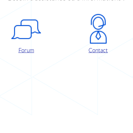
Forum
Contact